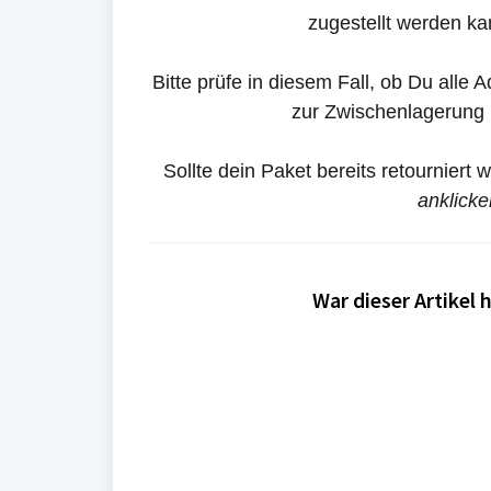
zugestellt werden ka
Bitte prüfe in diesem Fall, ob Du alle
zur Zwischenlagerung i
Sollte dein Paket bereits retourniert
anklicke
War dieser Artikel h